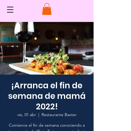
¡Arranca el fin de
semana de mamá
2022!
vie, 01 abr
  |  
Restaurante Baxter
Comience el fin de semana conociendo a